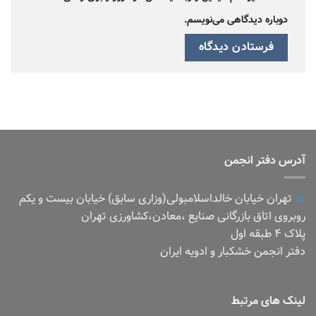
دوباره دیدگاهی می‌نویسم.
آدرس دفتر انجمن
تهران خیابان خالداسلامبولی(وزاری سابق) خیابان بیست و یکم
روبروی اتاق بازرگانی صنایع ،معادن،کشاورزی تهران
پلاک ۴ طبقه اول
دفتر انجمن خشکبار و ادویه ایران
لینک های مرتبط