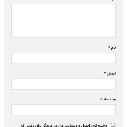
نام
*
ایمیل
*
وب‌ سایت
ذخیره نام، ایمیل و وبسایت من در مرورگر برای زمانی که