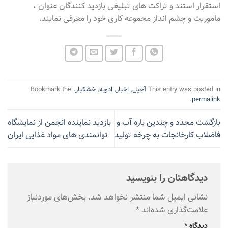
استقرار استند و تراکت های تبلیغی بازدید کنندگان عنوان ،
ماموریت و چشم انداز مجموعه کاری خود را معرفی نمایند.
This entry was posted in
آجیل
,
اخبار
,
ادویه
,
خشکبار
. Bookmark the
.
permalink
بازگشت مجدد و چندین باره آب و
بازدید نماینده انجمن از نمایشگاه
فاضلاب کارخانجات به چرخه تولید
توانمندی های مواد غذایی ایران
دیدگاهتان را بنویسید
نشانی ایمیل شما منتشر نخواهد شد.
بخش‌های موردنیاز
علامت‌گذاری شده‌اند
*
دیدگاه
*