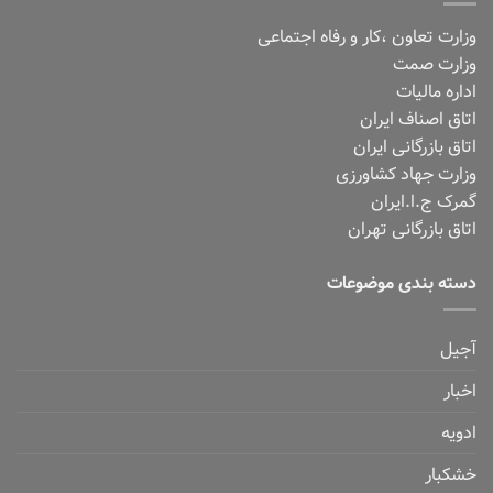
وزارت تعاون ،کار و رفاه اجتماعی
وزارت صمت
اداره مالیات
اتاق اصناف ایران
اتاق بازرگانی ایران
وزارت جهاد کشاورزی
گمرک ج.ا.ایران
اتاق بازرگانی تهران
دسته بندی موضوعات
آجیل
اخبار
ادویه
خشکبار