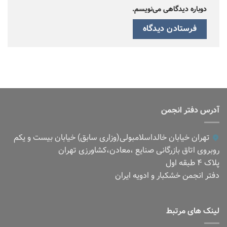
دوباره دیدگاهی می‌نویسم.
آدرس دفتر انجمن
تهران خیابان خالداسلامبولی(وزاری سابق) خیابان بیست و یکم
روبروی اتاق بازرگانی صنایع ،معادن،کشاورزی تهران
پلاک ۴ طبقه اول
دفتر انجمن خشکبار و ادویه ایران
لینک های مرتبط