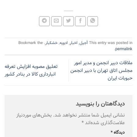
This entry was posted in
آجیل
,
اخبار
,
ادویه
,
خشکبار
. Bookmark the
.
permalink
ملاقات دبیر انجمن و مدیر امور
تعلیق مصوبه افزایش تعرفه
مجلس اتاق تهران با دبیر انجمن
انبارداری کالا در بنادر کشور
حبوبات ایران
دیدگاهتان را بنویسید
نشانی ایمیل شما منتشر نخواهد شد.
بخش‌های موردنیاز
علامت‌گذاری شده‌اند
*
دیدگاه
*