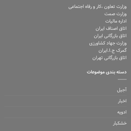
وزارت تعاون ،کار و رفاه اجتماعی
وزارت صمت
اداره مالیات
اتاق اصناف ایران
اتاق بازرگانی ایران
وزارت جهاد کشاورزی
گمرک ج.ا.ایران
اتاق بازرگانی تهران
دسته بندی موضوعات
آجیل
اخبار
ادویه
خشکبار